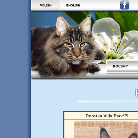
POLISH
ENGLISH
KOCURY
Dorotka Villa Park*PL