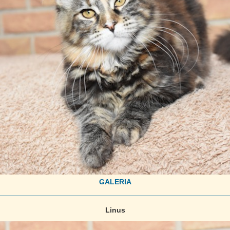
GALERIA
Linus