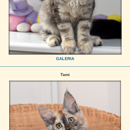
GALERIA
Tami