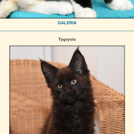
GALERIA
Tygrysio